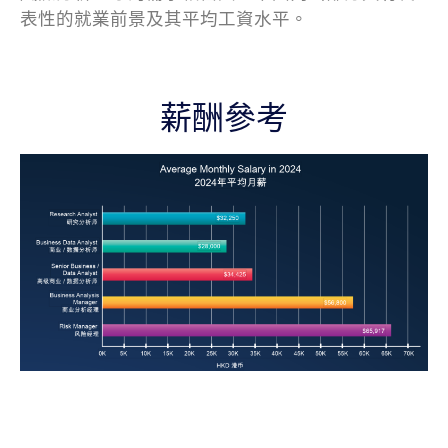
表性的就業前景及其平均工資水平。
薪酬參考