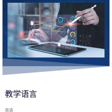
教学语言
英语