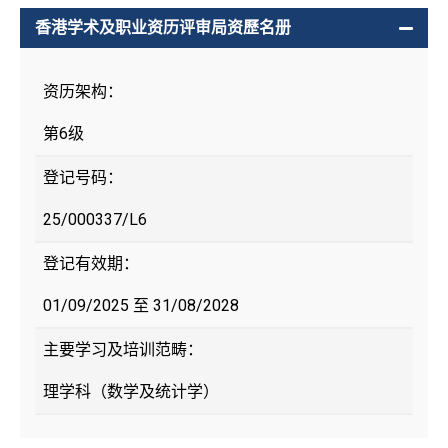
香港学术及职业资历评审局资歷名册
资历架构：
第6级
登记号码：
25/000337/L6
登记有效期：
01/09/2025 至 31/08/2028
主要学习及培训范畴：
理学科（数学及统计学）