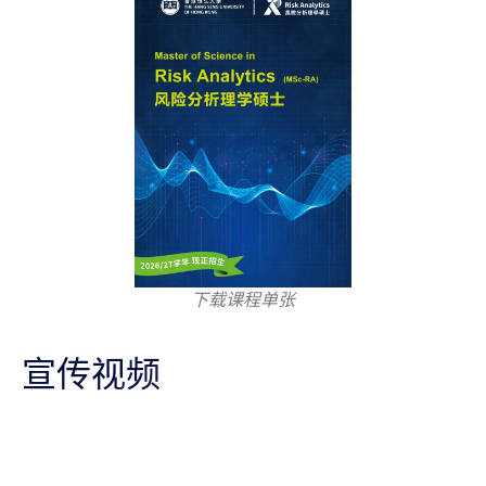
下载课程单张
宣传视频