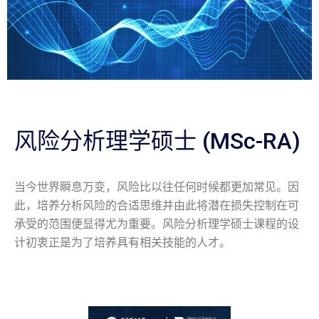
风险分析理学硕士 (MSc-RA)
当今世界瞬息万变，风险比以往任何时候都更加常见。因
此，培养分析风险的合适思维并由此将潜在损失控制在可
承受的范围便显得尤为重要。风险分析理学硕士课程的设
计初衷正是为了培养具有相关技能的人才。