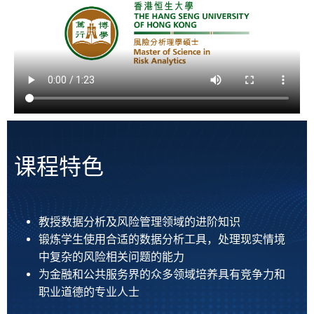
课程特色
教授数据分析及风险管理领域的进阶知识
锻炼学生使用合适的数据分析工具，处理现实情境
中复杂的风险相关问题的能力
为金融和公共服务界的众多领域培养具有竞争力和
职业道德的专业人士