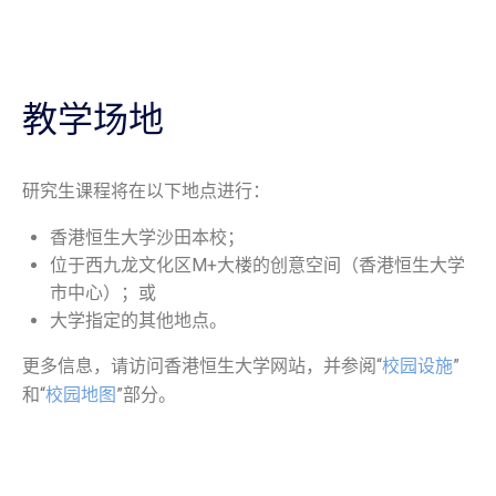
教学场地
研究生课程将在以下地点进行：
香港恒生大学沙田本校；
位于西九龙文化区M+大楼的创意空间（香港恒生大学
市中心）；或
大学指定的其他地点。
更多信息，请访问香港恒生大学网站，并参阅“
校园设施
”
和“
校园地图
”部分。